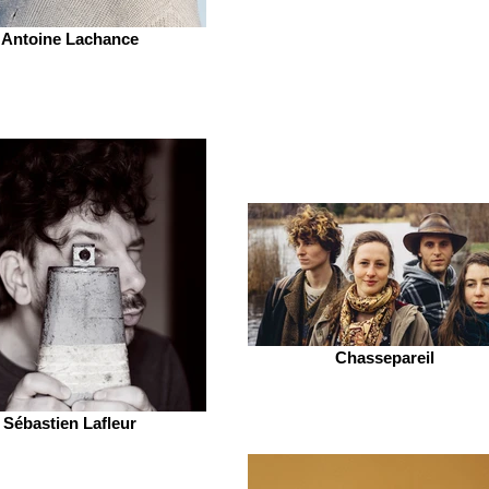
Antoine Lachance
Chassepareil
Sébastien Lafleur