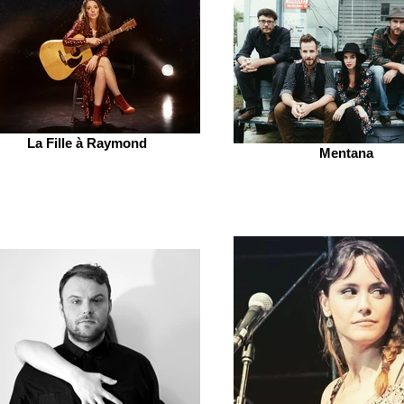
La Fille à Raymond
Mentana