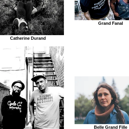
Grand Fanal
Catherine Durand
Belle Grand Fille