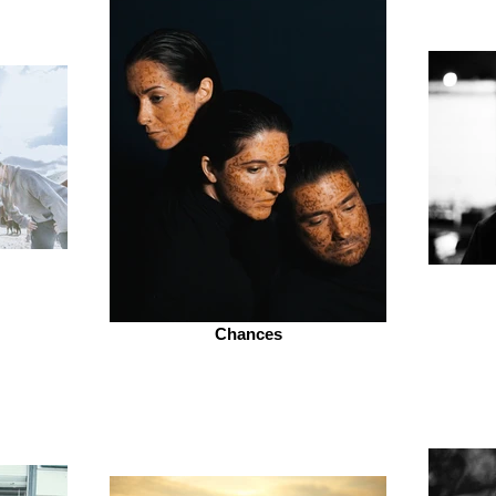
Chances