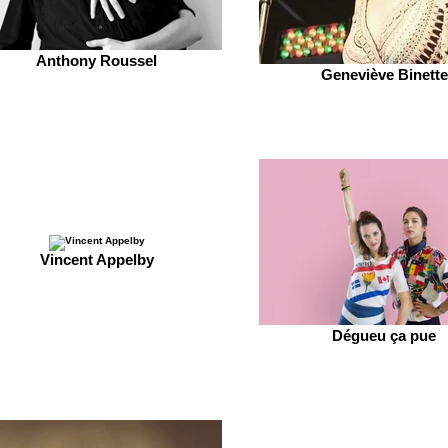
Anthony Roussel
Geneviève Binette
Vincent Appelby
Dégueu ça pue