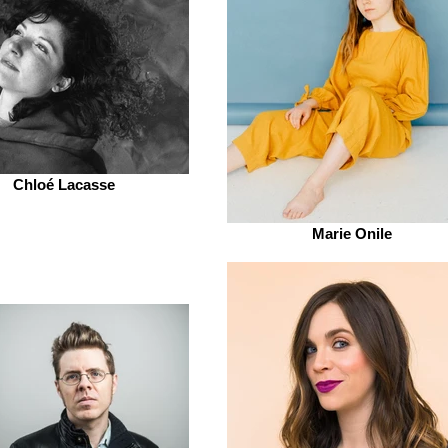
Chloé Lacasse
Marie Onile