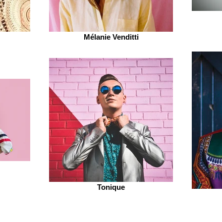
Mélanie Venditti
Tonique