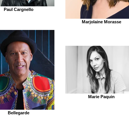
Paul Cargnello
Marjolaine Morasse
Marie Paquin
Bellegarde