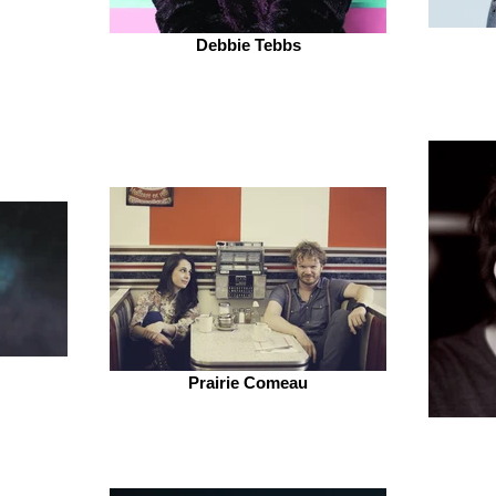
Debbie Tebbs
Prairie Comeau