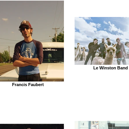
Le Winston Band
Francis Faubert