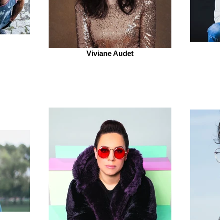
Viviane Audet