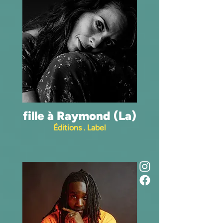
fille à Raymond (La)
Éditions . Label