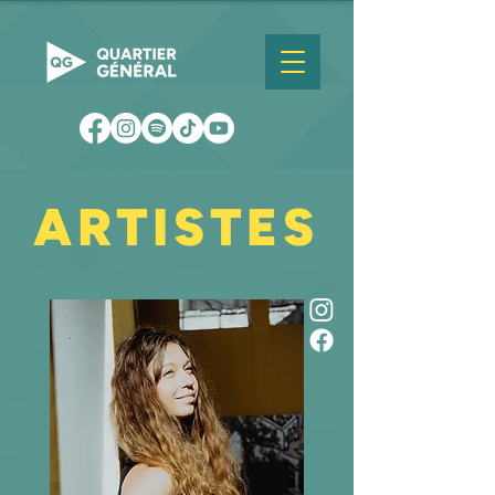
ARTISTES