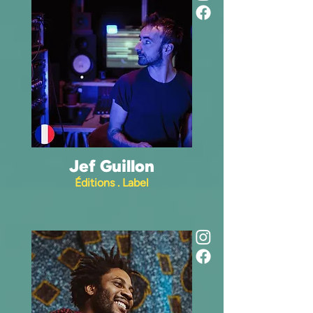
Jef Guillon
Éditions . Label