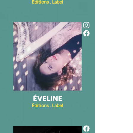
Éditions . Label
ÉVELINE
Éditions . Label