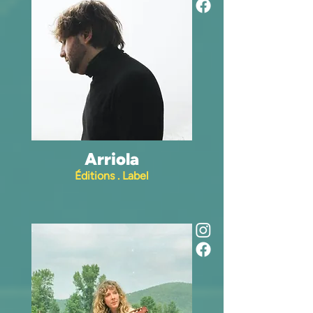
Arriola
Éditions . Label