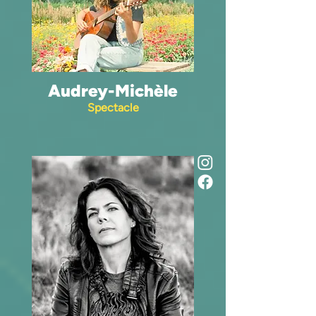
Audrey-Michèle
Spectacle