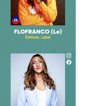
FLOFRANCO (Le)
Éditions . Label