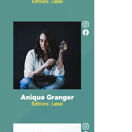
Éditions . Label
Anique Granger
Éditions . Label