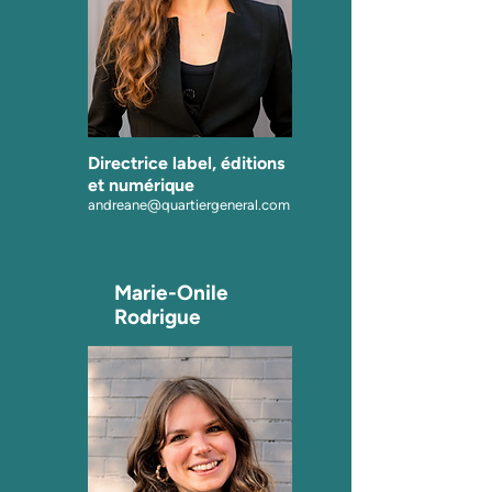
Directrice label, éditions
et numérique
andreane@quartiergeneral.com
Marie-Onile
Rodrigue