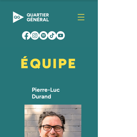
ÉQUIPE
Pierre-Luc
Durand