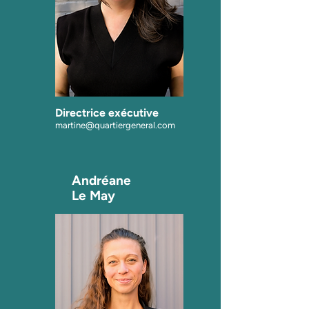
Directrice exécutive
martine@quartiergeneral.
com
Andréane
Le May